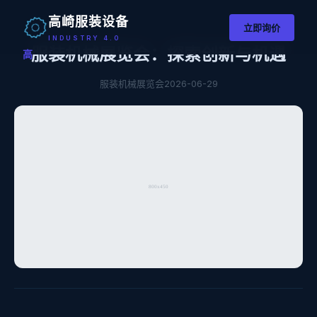
高崎服装设备
立即询价
INDUSTRY 4.0
服装机械展览会：探索创新与机遇
高
服装机械展览会
2026-06-29