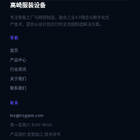
高崎服装设备
专注智能工厂与精密制造，融合工业4.0理念与数字化生
产技术，提供从设计到交付的全流程制造解决方案。
导航
首页
产品中心
行业资讯
关于我们
联系我们
联系
biz@hzgqsb.com
周一至周六 8:00-18:00
产品询价·定制加工·技术合作