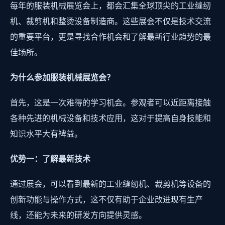
每年的服装机械展览会上，都会汇集全球顶尖的工业缝纫
机、裁剪机和整烫设备制造商。这些展会不仅是技术交流
的重要平台，更是寻找合作机会和了解最新行业趋势的最
佳场所。
为什么参加服装机械展览会？
首先，这是一次难得的学习机会。参观者可以近距离接触
各种先进的机械设备和技术应用，这对于提高自身技能和
知识水平大有裨益。
优势一：了解最新技术
通过展会，可以看到最新的工业缝纫机、裁剪机等设备的
创新功能与操作方式，这不仅有助于企业改进现有生产
线，还能为未来的研发方向提供灵感。