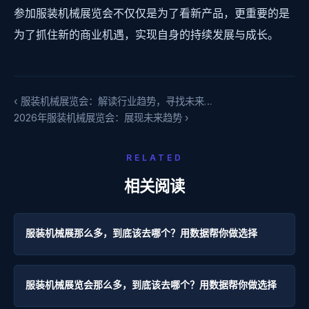
参加服装机械展览会不仅仅是为了看新产品，更重要的是
为了抓住新的商业机遇，实现自身的持续发展与成长。
‹ 服装机械展览会：解读行业趋势，寻找未来…
2026年服装机械展览会：展现未来趋势 ›
RELATED
相关阅读
服装机械展那么多，到底该去哪个？用数据帮你做选择
服装机械展览会那么多，到底该去哪个？用数据帮你做选择