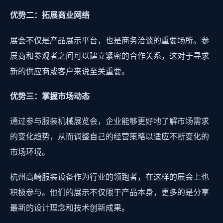
优势二：拓展商业网络
展会不仅是产品展示平台，也是商务洽谈的重要场所。参
展商和参观者之间可以建立紧密的合作关系，这对于寻求
新的供应商或客户来说至关重要。
优势三：掌握市场动态
通过参与服装机械展览会，企业能够更好地了解市场需求
的变化趋势，从而调整自己的经营策略以适应不断变化的
市场环境。
杭州高崎服装设备作为行业的领跑者，在这样的展会上也
积极参与。他们的展示不仅限于产品本身，更多的是分享
最新的设计理念和技术创新成果。