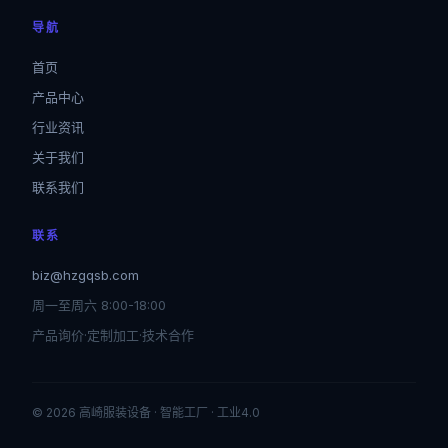
导航
首页
产品中心
行业资讯
关于我们
联系我们
联系
biz@hzgqsb.com
周一至周六 8:00-18:00
产品询价·定制加工·技术合作
© 2026 高崎服装设备 · 智能工厂 · 工业4.0