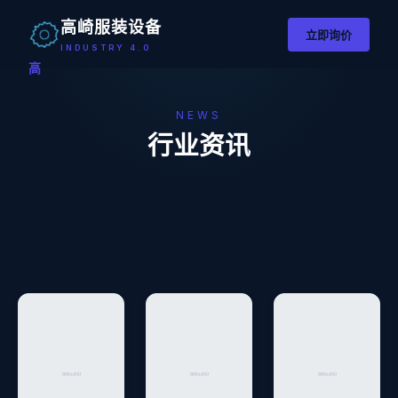
高崎服装设备
立即询价
INDUSTRY 4.0
高
NEWS
行业资讯